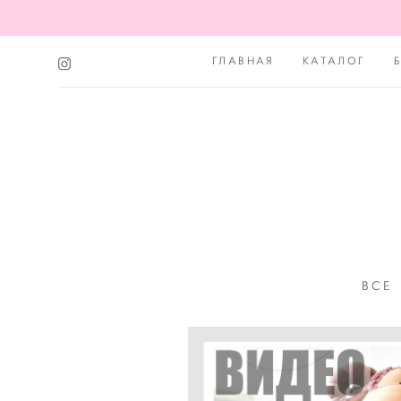
ГЛАВНАЯ
КАТАЛОГ
ВСЕ