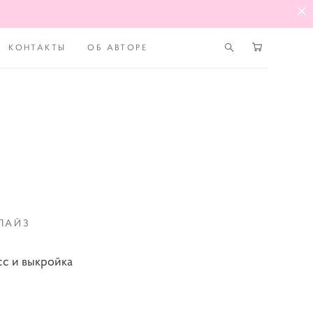
КОНТАКТЫ
ОБ АВТОРЕ
ЛАЙЗ
сс и выкройка