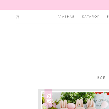
ГЛАВНАЯ
КАТАЛОГ
ВСЕ