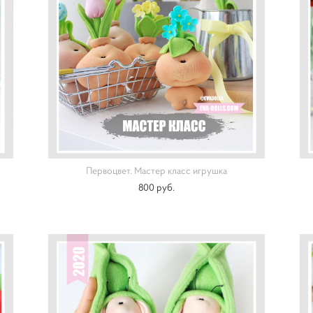
Первоцвет. Мастер класс игрушка
800 pуб.