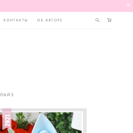
КОНТАКТЫ
ОБ АВТОРЕ
БЛАЙЗ