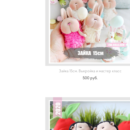
Зайка 15см. Выкройка и мастер класс
500 pуб.