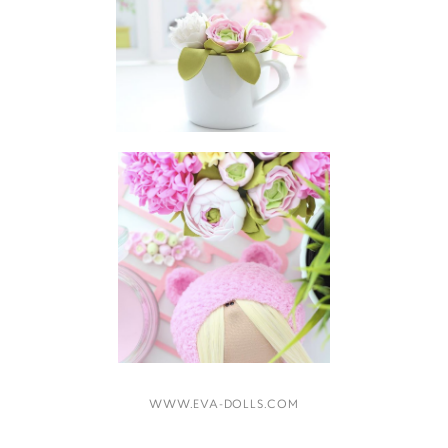
WWW.EVA-DOLLS.COM