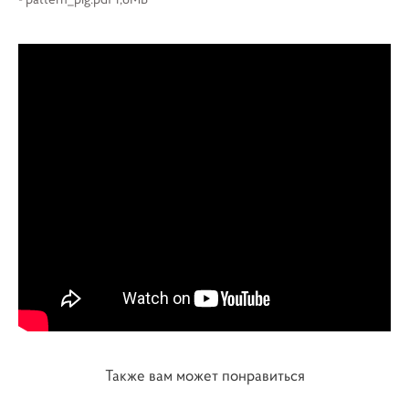
Также вам может понравиться