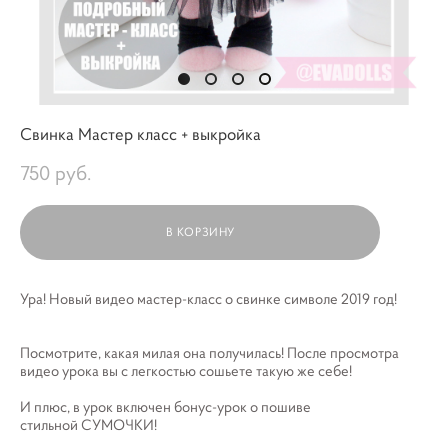
Свинка Мастер класс + выкройка
750 pуб.
В КОРЗИНУ
Ура! Новый видео мастер-класс о свинке символе 2019 год!
Посмотрите, какая милая она получилась! После просмотра
видео урока вы с легкостью сошьете такую же себе!
И плюс, в урок включен бонус-урок о пошиве
стильной СУМОЧКИ!