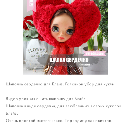
Шапочка сердечко для Блайз. Головной убор для куклы.
Видео урок как сшить шапочку для Блайз.
Шапочка в виде сердечка, для влюбленных в своих куколок
Блайз.
Очень простой мастер-класс. Подходит для новичков.