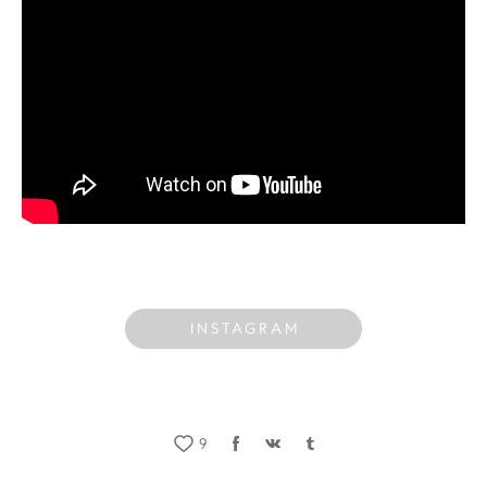
INSTAGRAM
9