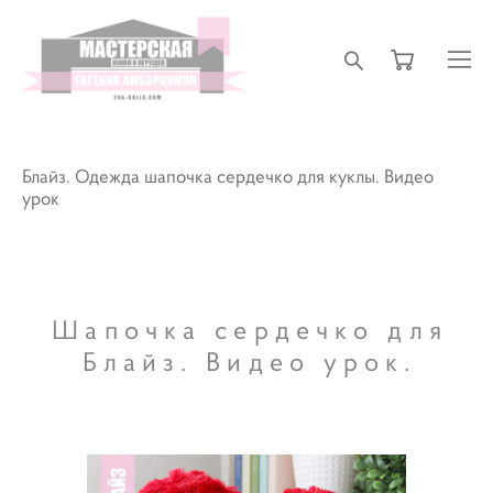
Блайз. Одежда шапочка сердечко для куклы. Видео
урок
Шапочка сердечко для
Блайз. Видео урок.