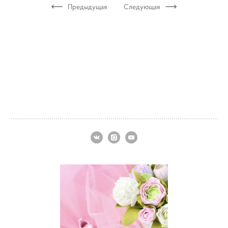
Предыдущая
Следующая