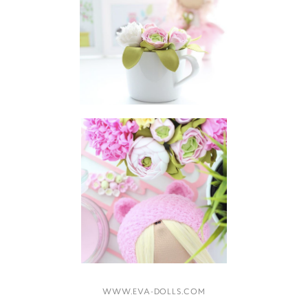
WWW.EVA-DOLLS.COM