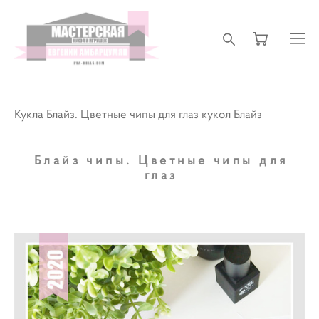
Кукла Блайз. Цветные чипы для глаз кукол Блайз
Блайз чипы. Цветные чипы для
глаз