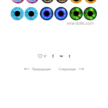
37
Предыдущая
Следующая