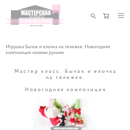
Игрушка Бычок и елочка на тележке. Новогодняя
композиция своими руками
Мастер класс. Бычок и елочка
на тележке.
Новогодняя композиция