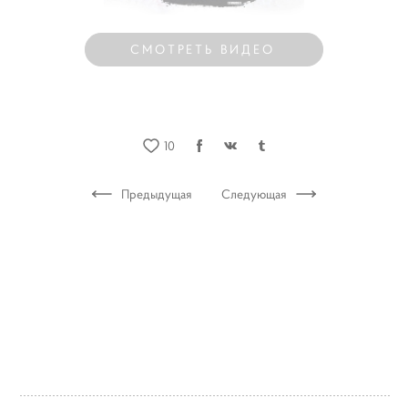
СМОТРЕТЬ ВИДЕО
10
Предыдущая
Следующая