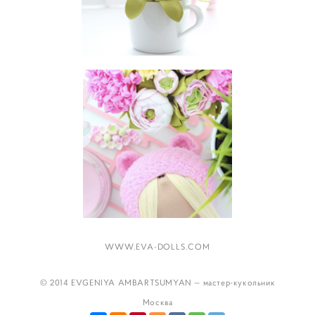
WWW.EVA-DOLLS.COM
© 2014 EVGENIYA AMBARTSUMYAN — мастер-кукольник
Москва