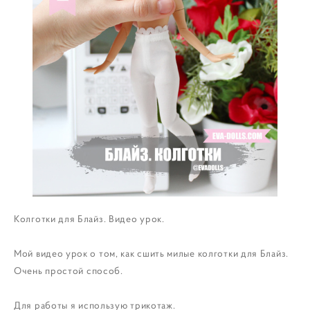
Колготки для Блайз. Видео урок.
Мой видео урок о том, как сшить милые колготки для Блайз.
Очень простой способ.
Для работы я использую трикотаж.