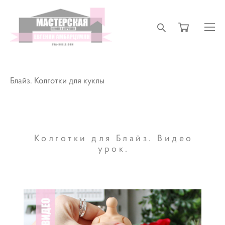
Блайз. Колготки для куклы
Колготки для Блайз. Видео
урок.