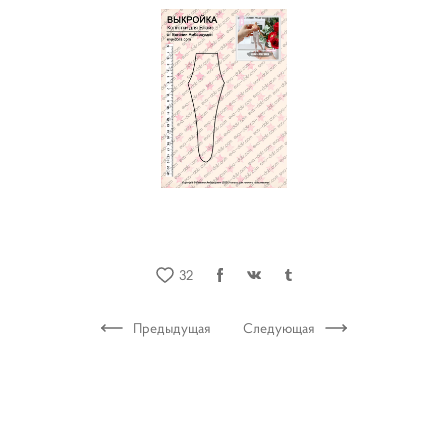
32
Предыдущая
Следующая