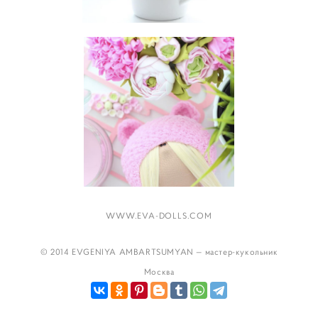
WWW.EVA-DOLLS.COM
© 2014 EVGENIYA AMBARTSUMYAN — мастер-кукольник
Москва