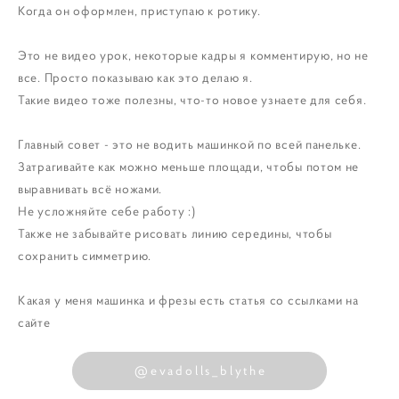
Когда он оформлен, приступаю к ротику.
Это не видео урок, некоторые кадры я комментирую, но не
все. Просто показываю как это делаю я.
Такие видео тоже полезны, что-то новое узнаете для себя.
Главный совет - это не водить машинкой по всей панельке.
Затрагивайте как можно меньше площади, чтобы потом не
выравнивать всё ножами.
Не усложняйте себе работу :)
Также не забывайте рисовать линию середины, чтобы
сохранить симметрию.
Какая у меня машинка и фрезы есть статья со ссылками на
сайте
@evadolls_blythe