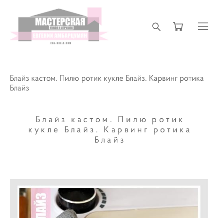
Блайз кастом. Пилю ротик кукле Блайз. Карвинг ротика
Блайз
Блайз кастом. Пилю ротик
кукле Блайз. Карвинг ротика
Блайз