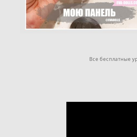
Все бесплатные ур